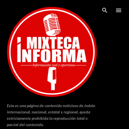
Ir al contenido principal
Esta es una página de contenido noticioso de índole
internacional, nacional, estatal y regional, queda
estrictamente prohibida la reproducción total o
parcial del contenido.