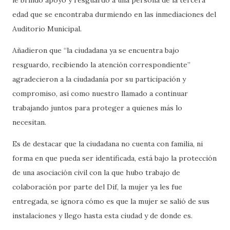
edad que se encontraba durmiendo en las inmediaciones del
Auditorio Municipal.
Añadieron que “la ciudadana ya se encuentra bajo
resguardo, recibiendo la atención correspondiente”
agradecieron a la ciudadanía por su participación y
compromiso, así como nuestro llamado a continuar
trabajando juntos para proteger a quienes más lo
necesitan.
Es de destacar que la ciudadana no cuenta con familia, ni
forma en que pueda ser identificada, está bajo la protección
de una asociación civil con la que hubo trabajo de
colaboración por parte del Dif, la mujer ya les fue
entregada, se ignora cómo es que la mujer se salió de sus
instalaciones y llego hasta esta ciudad y de donde es.