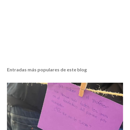
Entradas más populares de este blog