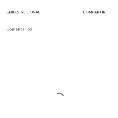
LABELS:
REGIONAL
COMPARTIR
Comentarios