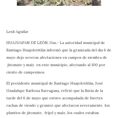
Lesli Aguilar
HUAJUAPAN DE LEÓN, Oax.- La autoridad municipal de
Santiago Huajolotitlán informó que la granizada del día 6 de
mayo dejo severas afectaciones en campos de siembra de
jitomate y maíz
en este municipio, afectando al 100 por
ciento de campesinos.
El presidente municipal de Santiago Huajolotitlán, José
Guadalupe Barbosa Barragana, refirió que la lluvia de la
tarde del 6 de mayo que estuvo acompañada de fuertes
rachas de viendo y granizó que afectaron severamente
los
plantíos de jitomate,
frijol y maíz, los cuales estaban