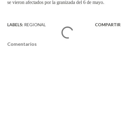
se vieron afectados por la granizada del 6 de mayo.
LABELS:
REGIONAL
COMPARTIR
Comentarios