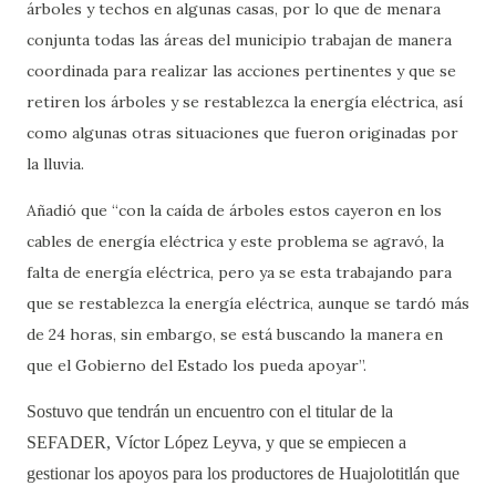
árboles y techos en algunas casas, por lo que de menara
conjunta todas las áreas del municipio trabajan de manera
coordinada para realizar las acciones pertinentes y que se
retiren los árboles y se restablezca la energía eléctrica, así
como algunas otras situaciones que fueron originadas por
la lluvia.
Añadió que “con la caída de árboles estos cayeron en los
cables de energía eléctrica y este problema se agravó, la
falta de energía eléctrica, pero ya se esta trabajando para
que se restablezca la energía eléctrica, aunque se tardó más
de 24 horas, sin embargo, se está buscando la manera en
que el Gobierno del Estado los pueda apoyar”.
Sostuvo que tendrán un encuentro con el titular de la
SEFADER, Víctor López Leyva, y que se empiecen a
gestionar los apoyos para los productores de Huajolotitlán que