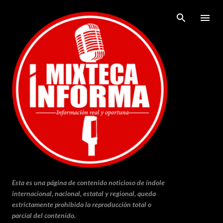
Ir al contenido principal
Esta es una página de contenido noticioso de índole
internacional, nacional, estatal y regional, queda
estrictamente prohibida la reproducción total o
parcial del contenido.