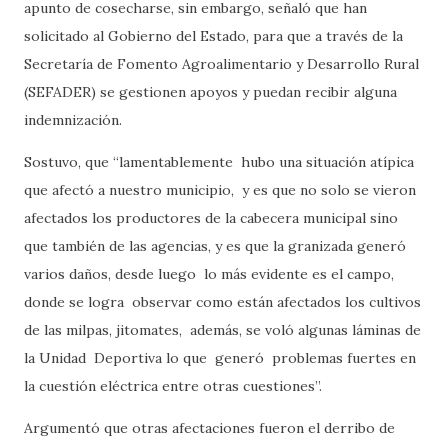
apunto de cosecharse, sin embargo, señaló que han
solicitado al Gobierno del Estado, para que a través de la
Secretaría de Fomento Agroalimentario y Desarrollo Rural
(SEFADER) se gestionen apoyos y puedan recibir alguna
indemnización.
Sostuvo, que “lamentablemente
hubo una situación atípica
que afectó a nuestro municipio,
y es que no solo se vieron
afectados los productores de la cabecera municipal sino
que también de las agencias, y es que la granizada generó
varios daños, desde luego
lo más evidente es el campo,
donde se logra
observar como están afectados los cultivos
de las milpas, jitomates,
además, se voló algunas láminas de
la Unidad
Deportiva lo que
generó
problemas fuertes en
la cuestión eléctrica entre otras cuestiones”.
Argumentó que otras afectaciones fueron el derribo de