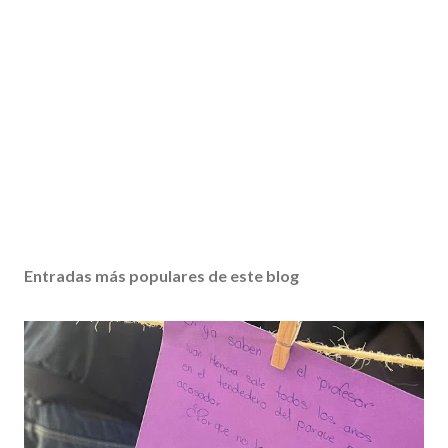
Entradas más populares de este blog